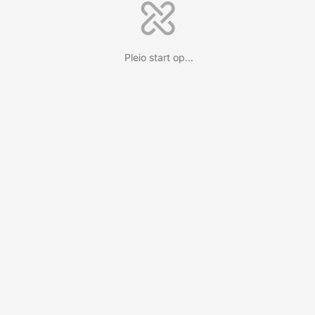
Pleio start op...