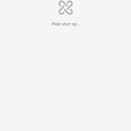
Pleio start op...