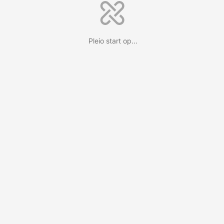
Pleio start op...