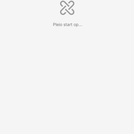
Pleio start op...