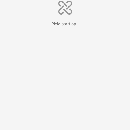
Pleio start op...