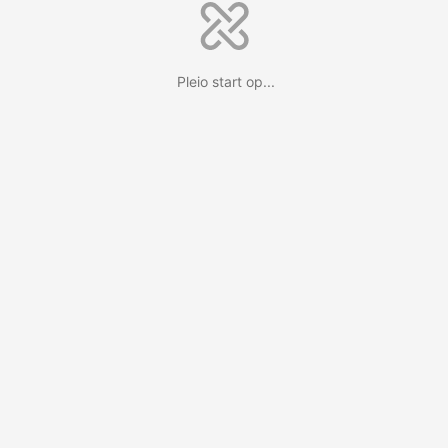
Pleio start op...