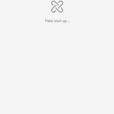
Pleio start op...